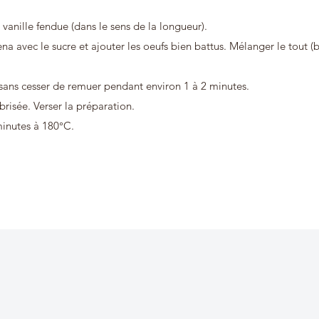
e vanille fendue (dans le sens de la longueur).
 avec le sucre et ajouter les oeufs bien battus. Mélanger le tout (b
 sans cesser de remuer pendant environ 1 à 2 minutes.
brisée. Verser la préparation.
minutes à 180°C.