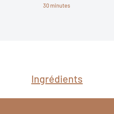
30 minutes
Ingrédients