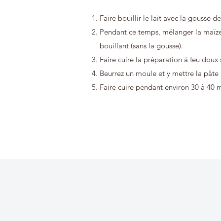
Faire bouillir le lait avec la gousse d
Pendant ce temps, mélanger la maïzena
bouillant (sans la gousse).
Faire cuire la préparation à feu doux
Beurrez un moule et y mettre la pâte 
Faire cuire pendant environ 30 à 40 