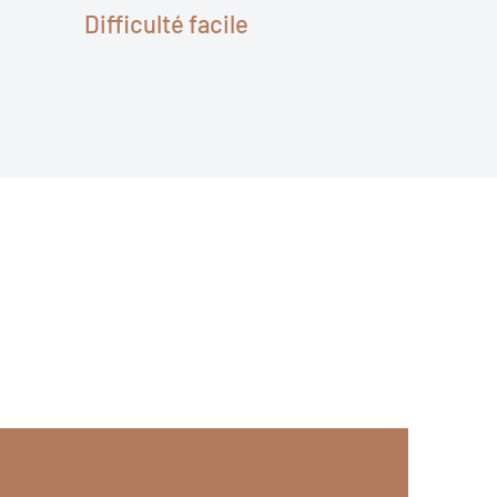
Difficulté facile