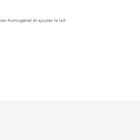
ien homogène) et ajouter le lait