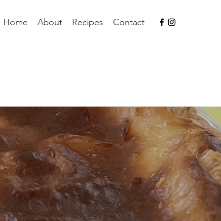
Home
About
Recipes
Contact