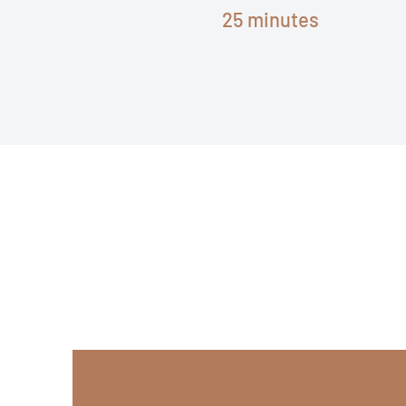
25 minutes