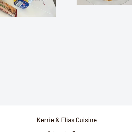
Kerrie & Elias Cuisine